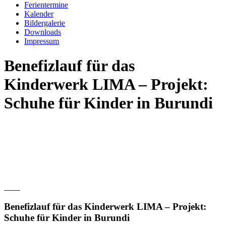
Ferientermine
Kalender
Bildergalerie
Downloads
Impressum
Benefizlauf für das
Kinderwerk LIMA – Projekt:
Schuhe für Kinder in Burundi
Benefizlauf für das Kinderwerk LIMA – Projekt:
Schuhe für Kinder in Burundi