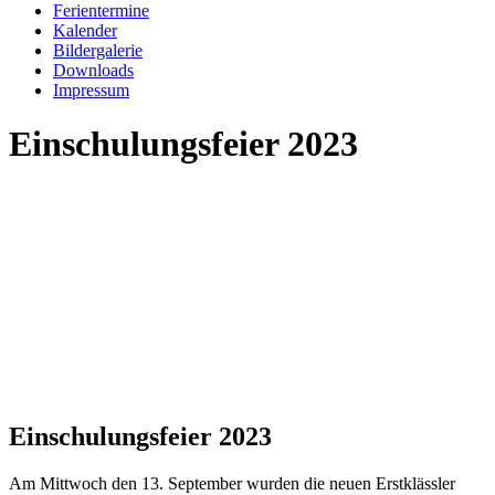
Ferientermine
Kalender
Bildergalerie
Downloads
Impressum
Einschulungsfeier 2023
Einschulungsfeier 2023
Am Mittwoch den 13. September wurden die neuen Erstklässler