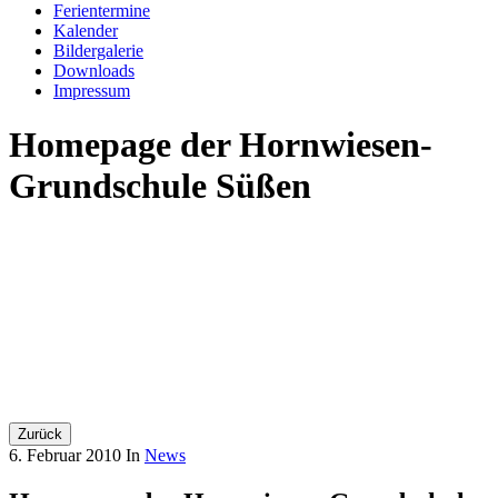
Ferientermine
Kalender
Bildergalerie
Downloads
Impressum
Homepage der Hornwiesen-
Grundschule Süßen
Zurück
6. Februar 2010
In
News