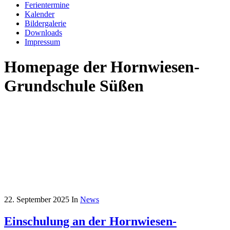
Ferientermine
Kalender
Bildergalerie
Downloads
Impressum
Homepage der Hornwiesen-
Grundschule Süßen
22. September 2025
In
News
Einschulung an der Hornwiesen-