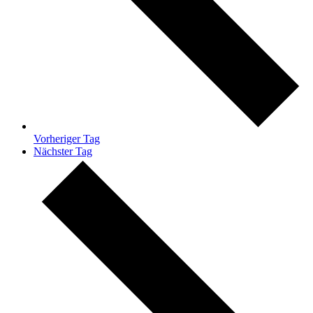
Vorheriger Tag
Nächster Tag