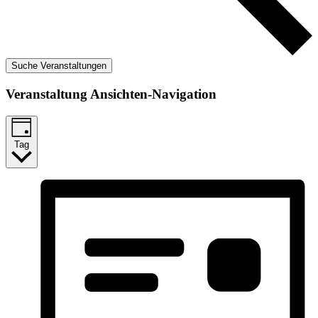
Suche Veranstaltungen
Veranstaltung Ansichten-Navigation
Tag