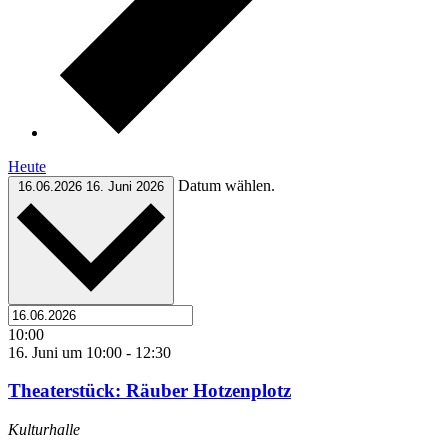
Heute
Datum wählen.
16.06.2026
16. Juni 2026
10:00
16. Juni um 10:00
-
12:30
Theaterstück: Räuber Hotzenplotz
Kulturhalle