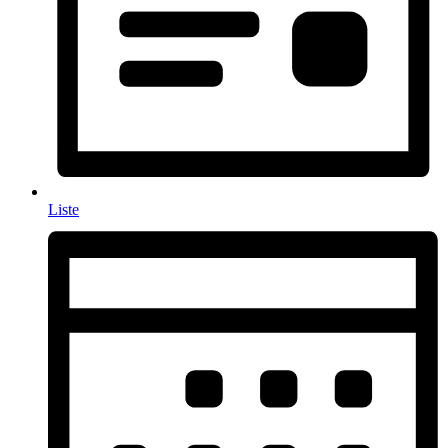
Liste