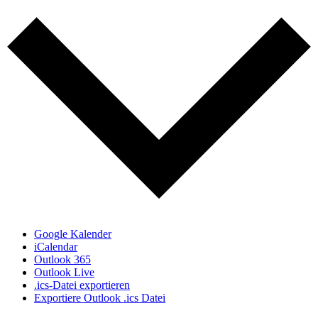
Google Kalender
iCalendar
Outlook 365
Outlook Live
.ics-Datei exportieren
Exportiere Outlook .ics Datei