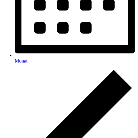
Monat