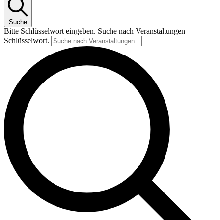
Suche
Bitte Schlüsselwort eingeben. Suche nach Veranstaltungen
Schlüsselwort.