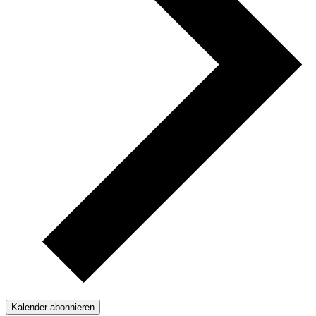
Kalender abonnieren