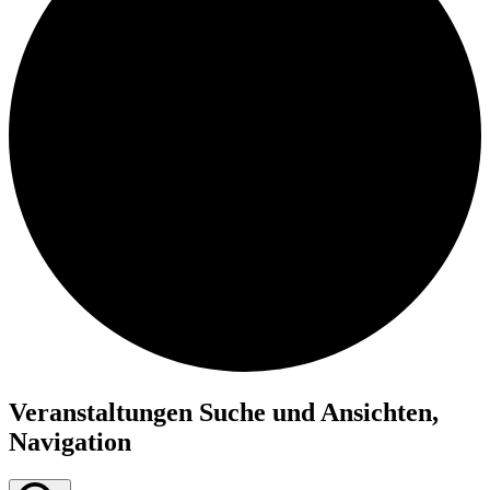
Veranstaltungen Suche und Ansichten,
Navigation