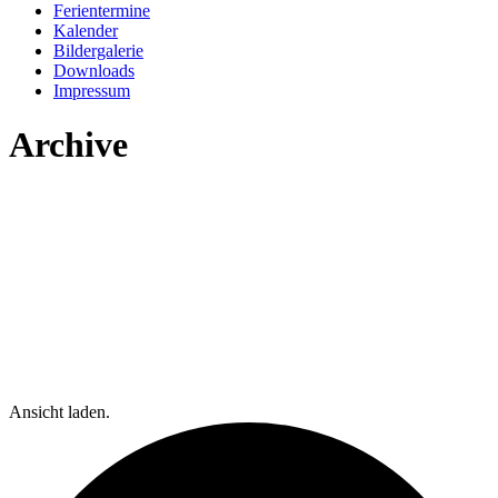
Ferientermine
Kalender
Bildergalerie
Downloads
Impressum
Archive
Ansicht laden.