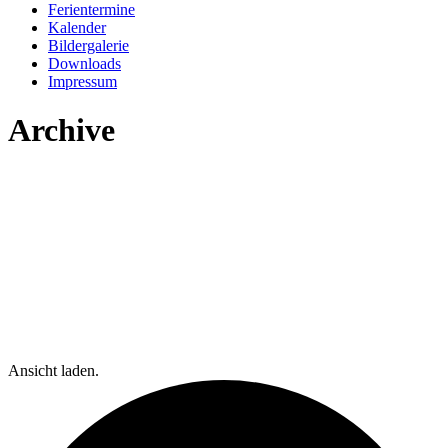
Ferientermine
Kalender
Bildergalerie
Downloads
Impressum
Archive
Ansicht laden.