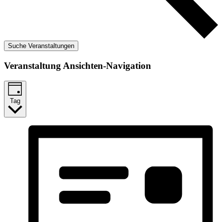
Suche Veranstaltungen
Veranstaltung Ansichten-Navigation
Tag