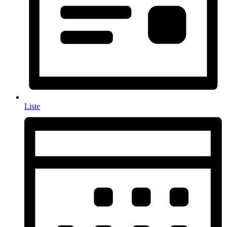
Liste