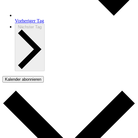
Vorheriger Tag
Nächster Tag
Kalender abonnieren