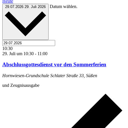
Heute
Datum wählen.
29.07.2026
29. Juli 2026
10:30
29. Juli um 10:30
-
11:00
Abschlussgottesdienst vor den Sommerferien
Hornwiesen-Grundschule
Schlater Straße 33, Süßen
und Zeugnisausgabe