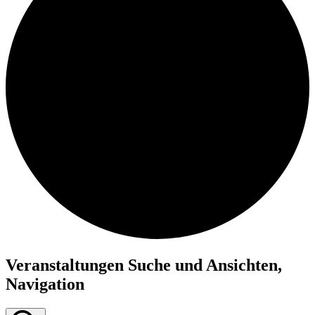
Veranstaltungen Suche und Ansichten,
Navigation