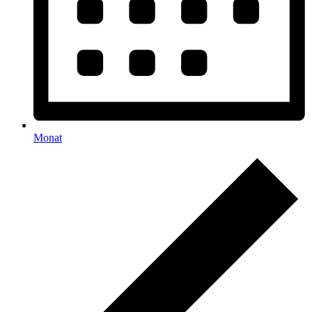
Monat