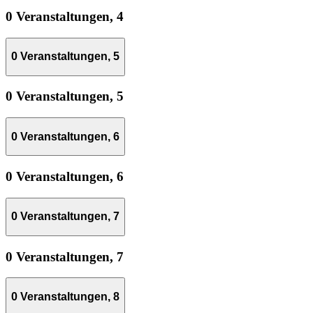
0 Veranstaltungen,
4
0 Veranstaltungen,
5
0 Veranstaltungen,
5
0 Veranstaltungen,
6
0 Veranstaltungen,
6
0 Veranstaltungen,
7
0 Veranstaltungen,
7
0 Veranstaltungen,
8