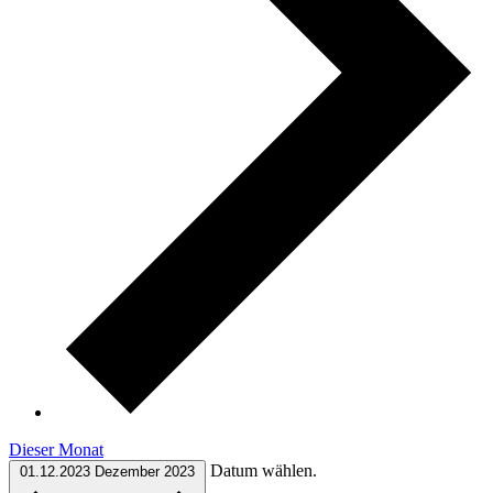
Dieser Monat
Datum wählen.
01.12.2023
Dezember 2023