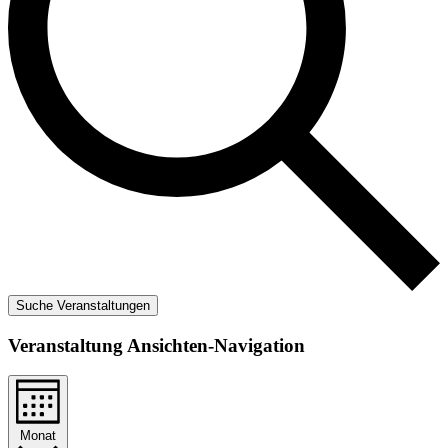
Suche Veranstaltungen
Veranstaltung Ansichten-Navigation
Monat