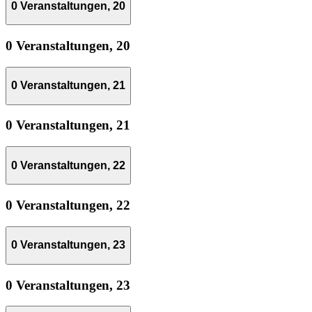
0 Veranstaltungen,
20
0 Veranstaltungen,
20
0 Veranstaltungen,
21
0 Veranstaltungen,
21
0 Veranstaltungen,
22
0 Veranstaltungen,
22
0 Veranstaltungen,
23
0 Veranstaltungen,
23