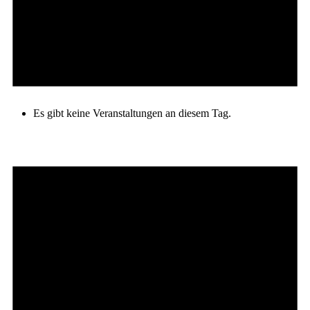
Es gibt keine Veranstaltungen an diesem Tag.