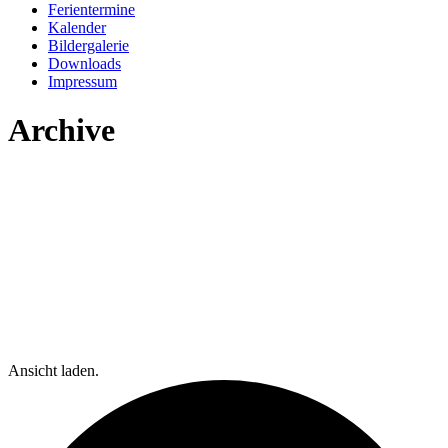
Ferientermine
Kalender
Bildergalerie
Downloads
Impressum
Archive
Ansicht laden.