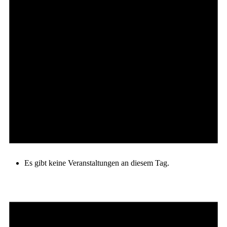
Es gibt keine Veranstaltungen an diesem Tag.