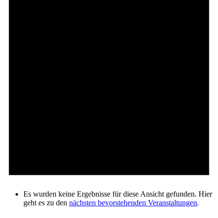
Es wurden keine Ergebnisse für diese Ansicht gefunden. Hier
geht es zu den
nächsten bevorstehenden Veranstaltungen
.