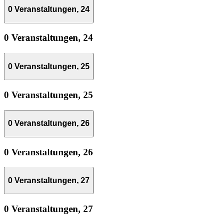
0 Veranstaltungen,
24
0 Veranstaltungen,
24
0 Veranstaltungen,
25
0 Veranstaltungen,
25
0 Veranstaltungen,
26
0 Veranstaltungen,
26
0 Veranstaltungen,
27
0 Veranstaltungen,
27