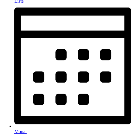
Liste
Monat