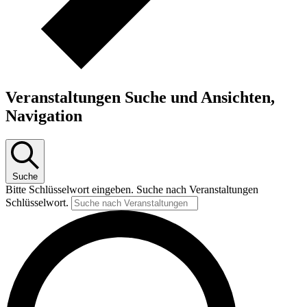
Veranstaltungen Suche und Ansichten,
Navigation
Suche
Bitte Schlüsselwort eingeben. Suche nach Veranstaltungen
Schlüsselwort.