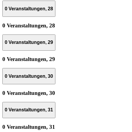
0 Veranstaltungen,
28
0 Veranstaltungen,
28
0 Veranstaltungen,
29
0 Veranstaltungen,
29
0 Veranstaltungen,
30
0 Veranstaltungen,
30
0 Veranstaltungen,
31
0 Veranstaltungen,
31