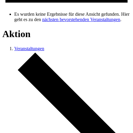
Es wurden keine Ergebnisse für diese Ansicht gefunden. Hier
geht es zu den
nächsten bevorstehenden Veranstaltungen
.
Aktion
Veranstaltungen