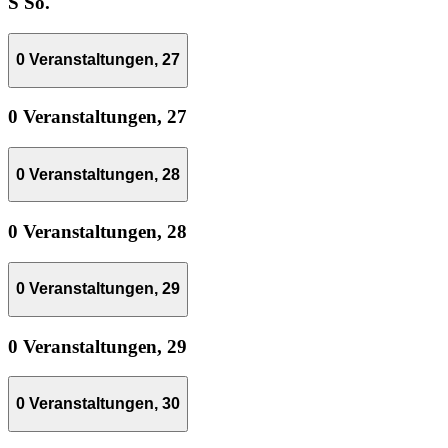
S
So.
0 Veranstaltungen,
27
0 Veranstaltungen,
27
0 Veranstaltungen,
28
0 Veranstaltungen,
28
0 Veranstaltungen,
29
0 Veranstaltungen,
29
0 Veranstaltungen,
30