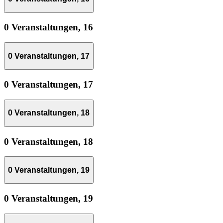
0 Veranstaltungen,
16
0 Veranstaltungen,
17
0 Veranstaltungen,
17
0 Veranstaltungen,
18
0 Veranstaltungen,
18
0 Veranstaltungen,
19
0 Veranstaltungen,
19