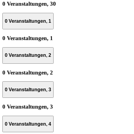
0 Veranstaltungen,
30
0 Veranstaltungen,
1
0 Veranstaltungen,
1
0 Veranstaltungen,
2
0 Veranstaltungen,
2
0 Veranstaltungen,
3
0 Veranstaltungen,
3
0 Veranstaltungen,
4