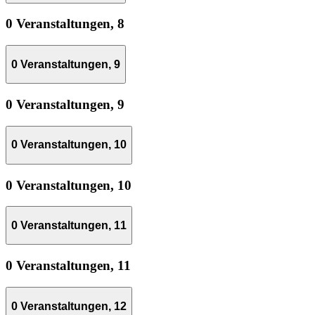
0 Veranstaltungen,
8
0 Veranstaltungen,
9
0 Veranstaltungen,
9
0 Veranstaltungen,
10
0 Veranstaltungen,
10
0 Veranstaltungen,
11
0 Veranstaltungen,
11
0 Veranstaltungen,
12