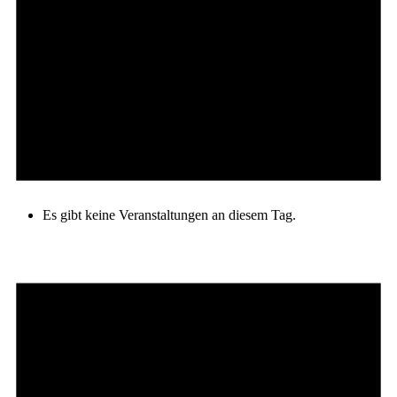
Es gibt keine Veranstaltungen an diesem Tag.