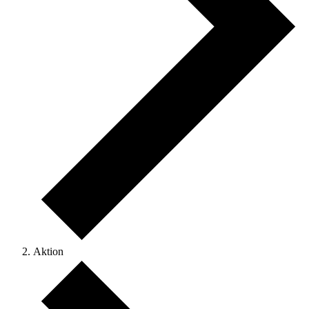
Aktion