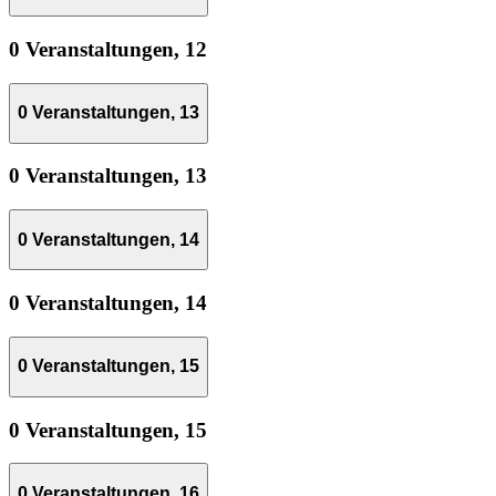
0 Veranstaltungen,
12
0 Veranstaltungen,
13
0 Veranstaltungen,
13
0 Veranstaltungen,
14
0 Veranstaltungen,
14
0 Veranstaltungen,
15
0 Veranstaltungen,
15
0 Veranstaltungen,
16