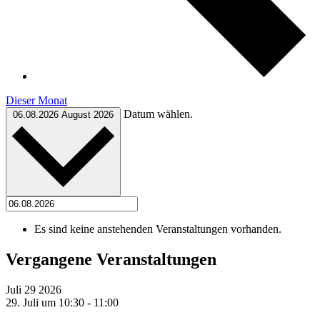
Dieser Monat
Datum wählen.
06.08.2026
August 2026
Es sind keine anstehenden Veranstaltungen vorhanden.
Vergangene Veranstaltungen
Juli
29
2026
29. Juli um 10:30
-
11:00