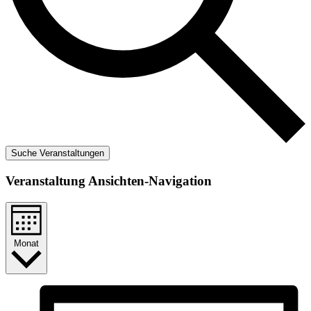
Suche Veranstaltungen
Veranstaltung Ansichten-Navigation
Monat