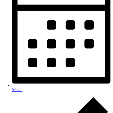
Monat