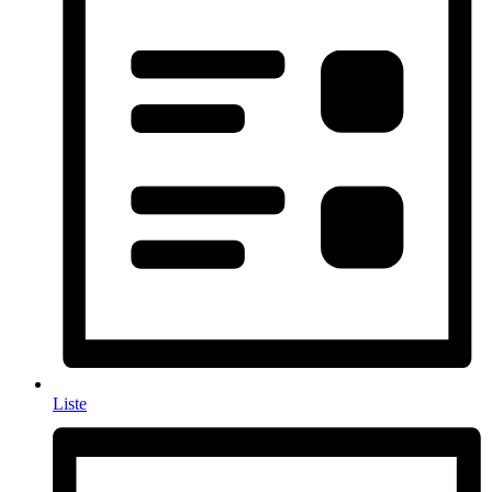
Liste