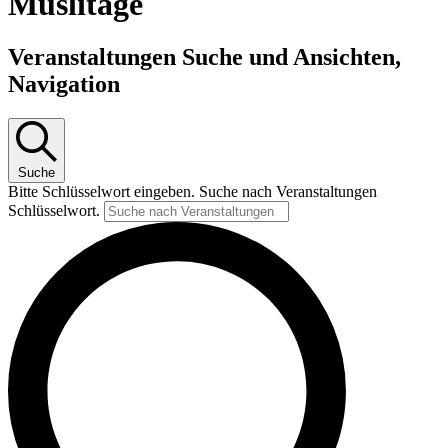
Müslitage
Veranstaltungen Suche und Ansichten,
Navigation
Suche
Bitte Schlüsselwort eingeben. Suche nach Veranstaltungen
Schlüsselwort.