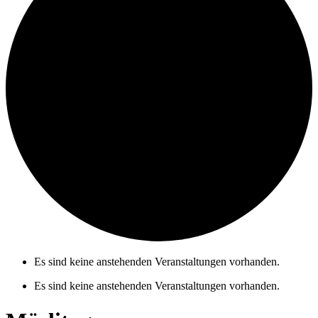
Es sind keine anstehenden Veranstaltungen vorhanden.
Es sind keine anstehenden Veranstaltungen vorhanden.