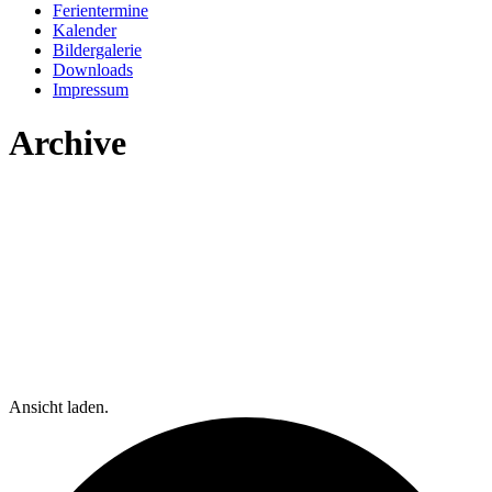
Ferientermine
Kalender
Bildergalerie
Downloads
Impressum
Archive
Ansicht laden.