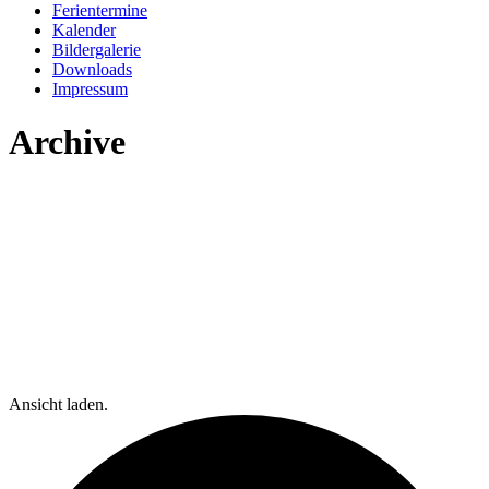
Ferientermine
Kalender
Bildergalerie
Downloads
Impressum
Archive
Ansicht laden.