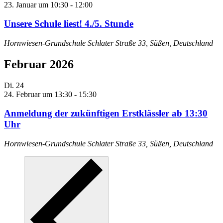
23. Januar um 10:30
-
12:00
Unsere Schule liest! 4./5. Stunde
Hornwiesen-Grundschule
Schlater Straße 33, Süßen, Deutschland
Februar 2026
Di.
24
24. Februar um 13:30
-
15:30
Anmeldung der zukünftigen Erstklässler ab 13:30
Uhr
Hornwiesen-Grundschule
Schlater Straße 33, Süßen, Deutschland