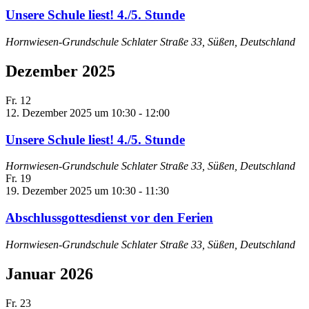
Unsere Schule liest! 4./5. Stunde
Hornwiesen-Grundschule
Schlater Straße 33, Süßen, Deutschland
Dezember 2025
Fr.
12
12. Dezember 2025 um 10:30
-
12:00
Unsere Schule liest! 4./5. Stunde
Hornwiesen-Grundschule
Schlater Straße 33, Süßen, Deutschland
Fr.
19
19. Dezember 2025 um 10:30
-
11:30
Abschlussgottesdienst vor den Ferien
Hornwiesen-Grundschule
Schlater Straße 33, Süßen, Deutschland
Januar 2026
Fr.
23