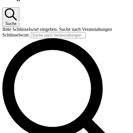
Suche
Bitte Schlüsselwort eingeben. Suche nach Veranstaltungen
Schlüsselwort.