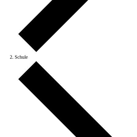
Schule