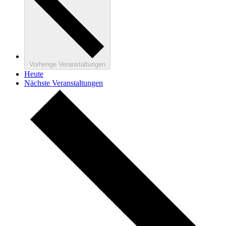
Vorherige
Veranstaltungen
Heute
Nächste
Veranstaltungen