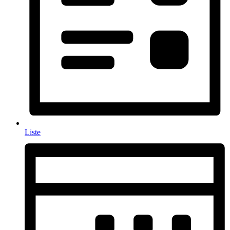
Liste