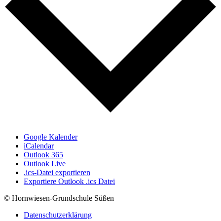
Google Kalender
iCalendar
Outlook 365
Outlook Live
.ics-Datei exportieren
Exportiere Outlook .ics Datei
© Hornwiesen-Grundschule Süßen
Datenschutzerklärung