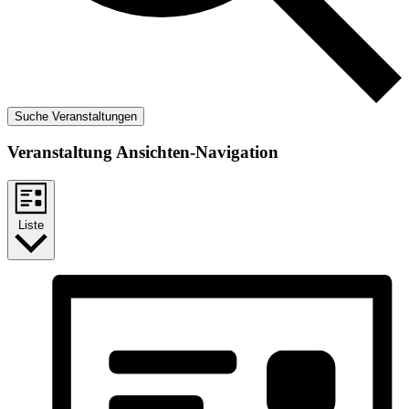
Suche Veranstaltungen
Veranstaltung Ansichten-Navigation
Liste