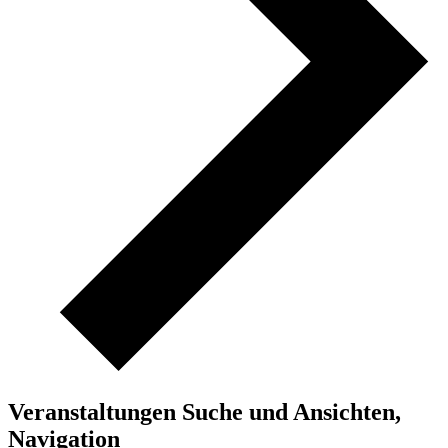
Veranstaltungen Suche und Ansichten,
Navigation