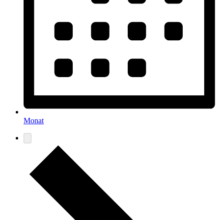
Monat