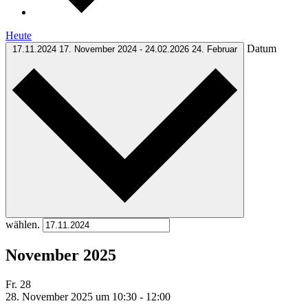
Heute
Datum
17.11.2024
17. November 2024
-
24.02.2026
24. Februar
wählen.
November 2025
Fr.
28
28. November 2025 um 10:30
-
12:00