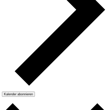
Kalender abonnieren