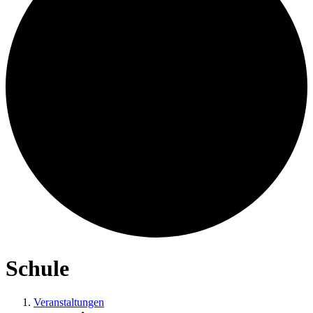
Schule
Veranstaltungen