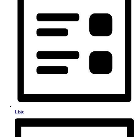
Liste