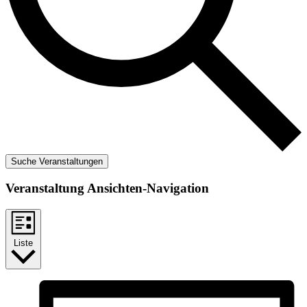
Suche Veranstaltungen
Veranstaltung Ansichten-Navigation
Liste