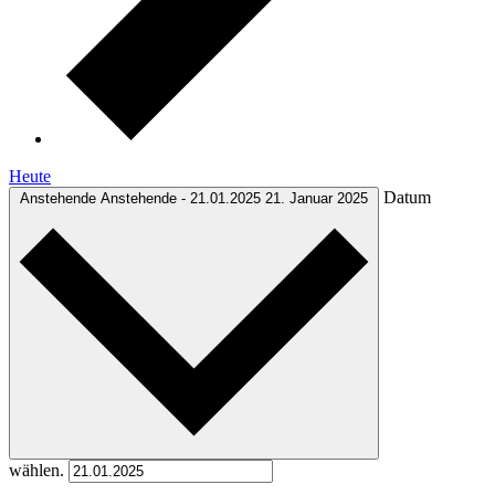
Heute
Datum
Anstehende
Anstehende
-
21.01.2025
21. Januar 2025
wählen.