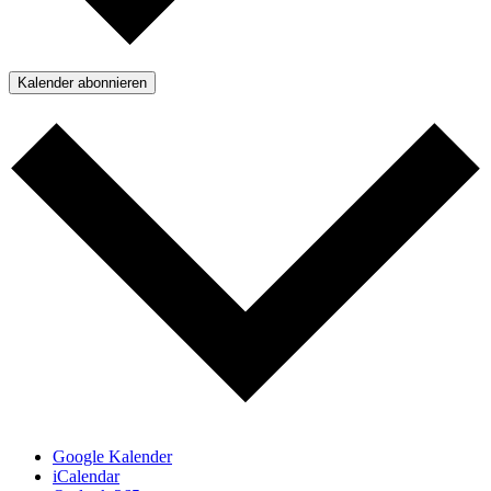
Kalender abonnieren
Google Kalender
iCalendar