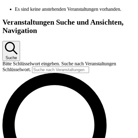
Es sind keine anstehenden Veranstaltungen vorhanden.
Veranstaltungen Suche und Ansichten,
Navigation
Suche
Bitte Schlüsselwort eingeben. Suche nach Veranstaltungen
Schlüsselwort.