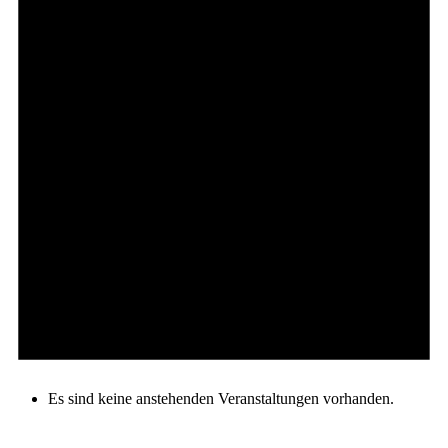
Es sind keine anstehenden Veranstaltungen vorhanden.