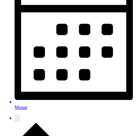
Monat