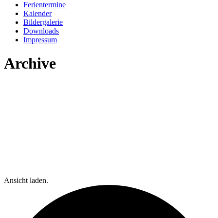
Ferientermine
Kalender
Bildergalerie
Downloads
Impressum
Archive
Ansicht laden.