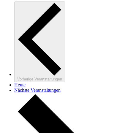
Vorherige
Veranstaltungen
Heute
Nächste
Veranstaltungen