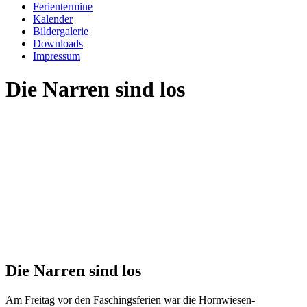
Ferientermine
Kalender
Bildergalerie
Downloads
Impressum
Die Narren sind los
Die Narren sind los
Am Freitag vor den Faschingsferien war die Hornwiesen-