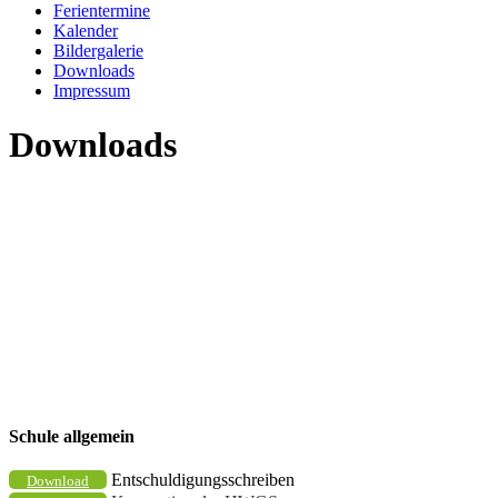
Ferientermine
Kalender
Bildergalerie
Downloads
Impressum
Downloads
Schule allgemein
Entschuldigungsschreiben
Download