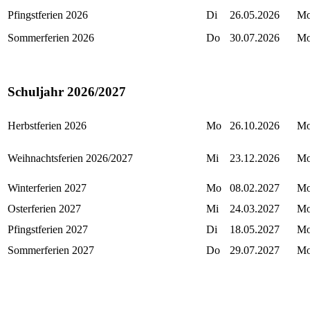
Pfingstferien 2026
Di
26.05.2026
M
Sommerferien 2026
Do
30.07.2026
M
Schuljahr 2026/2027
Herbstferien 2026
Mo
26.10.2026
M
Weihnachtsferien 2026/2027
Mi
23.12.2026
M
Winterferien 2027
Mo
08.02.2027
M
Osterferien 2027
Mi
24.03.2027
M
Pfingstferien 2027
Di
18.05.2027
M
Sommerferien 2027
Do
29.07.2027
M