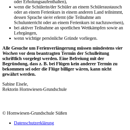
oder Erholungsaufenthalten),
wenn die Schülerin/der Schüler an einem Schüleraustausch
oder an einem Ferienkurs in einem anderen Land teilnimmt,
dessen Sprache sie/er erlernt (die Teilnahme am
Schulunterricht oder an einem Ferienkurs ist nachzuweisen),
bei aktiver Teilnahme an sportlichen Wettkämpfen sowie an
Lehrgängen,
wenn wichtige persönliche Gründe vorliegen.
Alle Gesuche um Ferienverlängerung müssen mindestens
vier
Wochen
vor dem beantragten Termin der Schulleitung
schriftlich vorgelegt werden. Eine Befreiung mit der
Begründung, dass z. B. bei Flügen kein anderer Termin zu
bekommen sei oder die Flüge billiger wären, kann nicht
gewährt werden.
Sabine Eisele,
Rektorin Hornwiesen-Grundschule
© Hornwiesen-Grundschule Süßen
Datenschutzerklärung