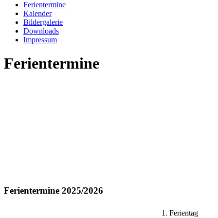
Ferientermine
Kalender
Bildergalerie
Downloads
Impressum
Ferientermine
Ferientermine 2025/2026
1. Ferientag