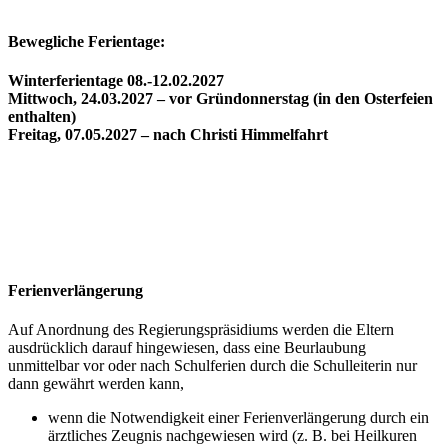
Bewegliche Ferientage:
Winterferientage 08.-12.02.2027
Mittwoch, 24.03.2027 – vor Gründonnerstag (in den Osterfeien
enthalten)
Freitag, 07.05.2027 – nach Christi Himmelfahrt
Ferienverlängerung
Auf Anordnung des Regierungspräsidiums werden die Eltern
ausdrücklich darauf hingewiesen, dass eine Beurlaubung
unmittelbar vor oder nach Schulferien durch die Schulleiterin nur
dann gewährt werden kann,
wenn die Notwendigkeit einer Ferienverlängerung durch ein
ärztliches Zeugnis nachgewiesen wird (z. B. bei Heilkuren