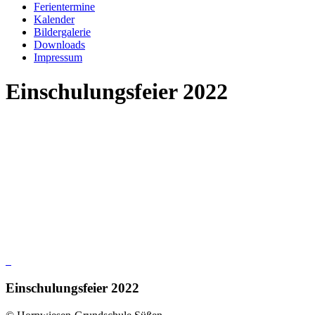
Ferientermine
Kalender
Bildergalerie
Downloads
Impressum
Einschulungsfeier 2022
Einschulungsfeier 2022