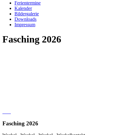
Ferientermine
Kalender
Bildergalerie
Downloads
Impressum
Fasching 2026
Fasching 2026