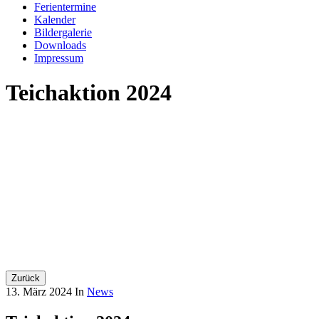
Ferientermine
Kalender
Bildergalerie
Downloads
Impressum
Teichaktion 2024
Zurück
13. März 2024
In
News