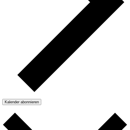
Kalender abonnieren