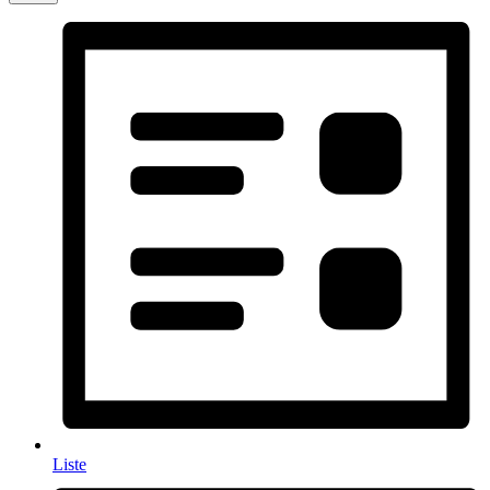
Liste