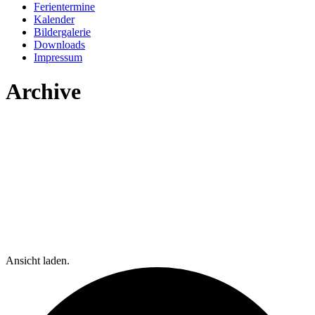
Ferientermine
Kalender
Bildergalerie
Downloads
Impressum
Archive
Ansicht laden.