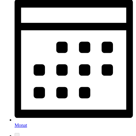
Monat