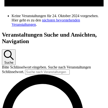
Keine Veranstaltungen für 24. Oktober 2024 vorgesehen.
Hier geht es zu den
nächsten bevorstehenden
Veranstaltungen
.
Veranstaltungen Suche und Ansichten,
Navigation
Suche
Bitte Schlüsselwort eingeben. Suche nach Veranstaltungen
Schlüsselwort.