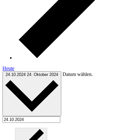
Heute
Datum wählen.
24.10.2024
24. Oktober 2024