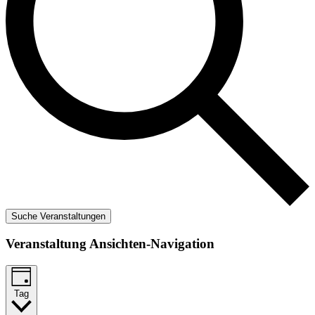
Suche Veranstaltungen
Veranstaltung Ansichten-Navigation
Tag