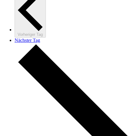
Vorheriger Tag
Nächster Tag