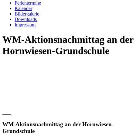
Ferientermine
Kalender
Bildergalerie
Downloads
Impressum
WM-Aktionsnachmittag an der
Hornwiesen-Grundschule
WM-Aktionsnachmittag an der Hornwiesen-
Grundschule