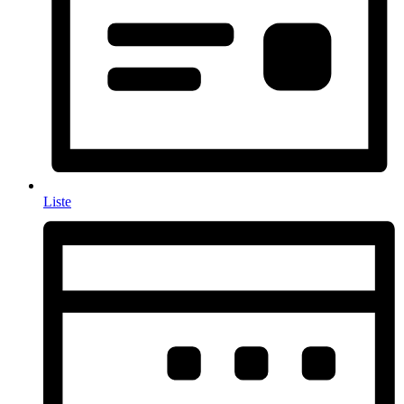
Liste