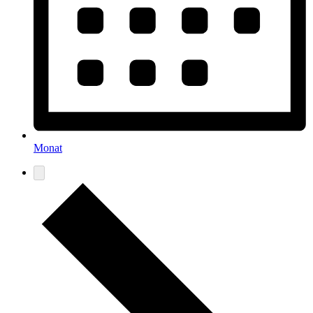
Monat