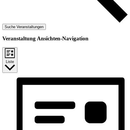
Suche Veranstaltungen
Veranstaltung Ansichten-Navigation
Liste