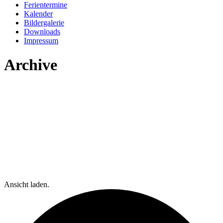
Ferientermine
Kalender
Bildergalerie
Downloads
Impressum
Archive
Ansicht laden.