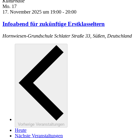
Kulturhalle
Mo.
17
17. November 2025 um 19:00
-
20:00
Infoabend für zukünftige Erstklasseltern
Hornwiesen-Grundschule
Schlater Straße 33, Süßen, Deutschland
Vorherige
Veranstaltungen
Heute
Nächste
Veranstaltungen