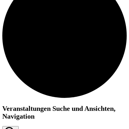
Veranstaltungen Suche und Ansichten,
Navigation