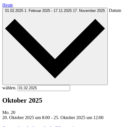
Heute
Datum
01.02.2025
1. Februar 2025
-
17.11.2025
17. November 2025
wählen.
Oktober 2025
Mo.
20
20. Oktober 2025 um 8:00
-
25. Oktober 2025 um 12:00