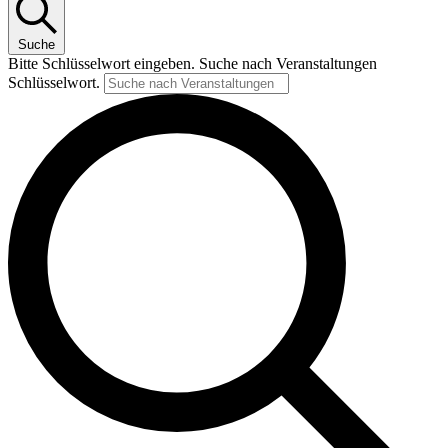
Suche
Bitte Schlüsselwort eingeben. Suche nach Veranstaltungen
Schlüsselwort.