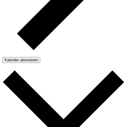
Kalender abonnieren