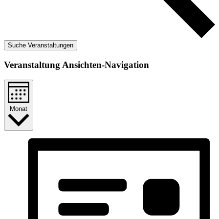
Suche Veranstaltungen
Veranstaltung Ansichten-Navigation
Monat