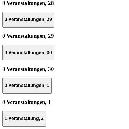
0 Veranstaltungen,
28
0 Veranstaltungen,
29
0 Veranstaltungen,
29
0 Veranstaltungen,
30
0 Veranstaltungen,
30
0 Veranstaltungen,
1
0 Veranstaltungen,
1
1 Veranstaltung,
2