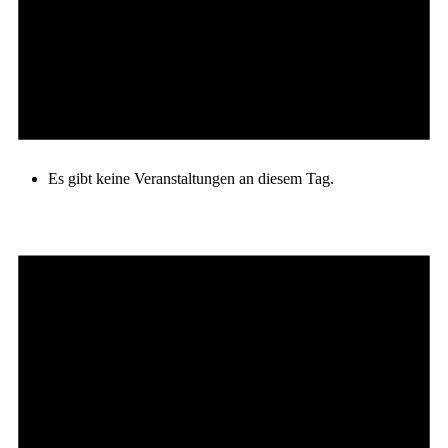
Es gibt keine Veranstaltungen an diesem Tag.