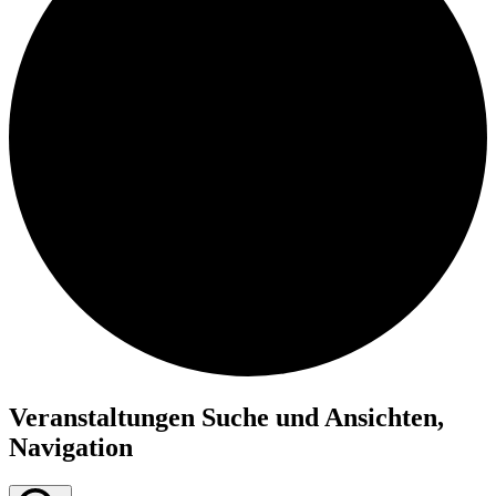
Veranstaltungen Suche und Ansichten,
Navigation