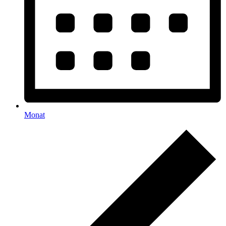
Monat