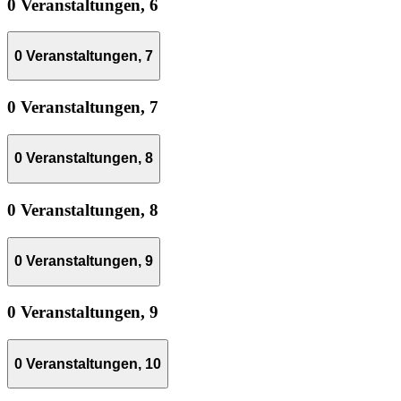
0 Veranstaltungen,
6
0 Veranstaltungen,
7
0 Veranstaltungen,
7
0 Veranstaltungen,
8
0 Veranstaltungen,
8
0 Veranstaltungen,
9
0 Veranstaltungen,
9
0 Veranstaltungen,
10