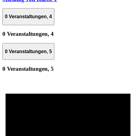
0 Veranstaltungen,
4
0 Veranstaltungen,
4
0 Veranstaltungen,
5
0 Veranstaltungen,
5