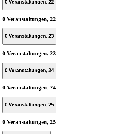
0 Veranstaltungen,
22
0 Veranstaltungen,
22
0 Veranstaltungen,
23
0 Veranstaltungen,
23
0 Veranstaltungen,
24
0 Veranstaltungen,
24
0 Veranstaltungen,
25
0 Veranstaltungen,
25