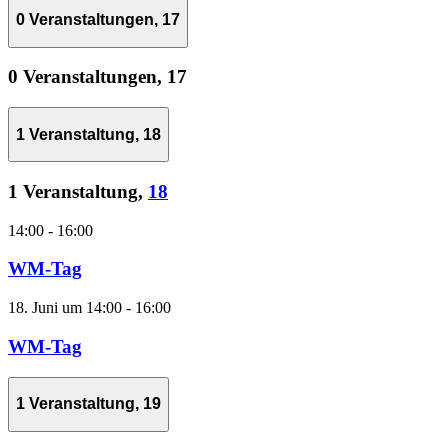
0 Veranstaltungen,
17
0 Veranstaltungen,
17
1 Veranstaltung,
18
1 Veranstaltung,
18
14:00
-
16:00
WM-Tag
18. Juni um 14:00
-
16:00
WM-Tag
1 Veranstaltung,
19