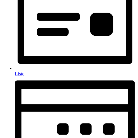
Liste