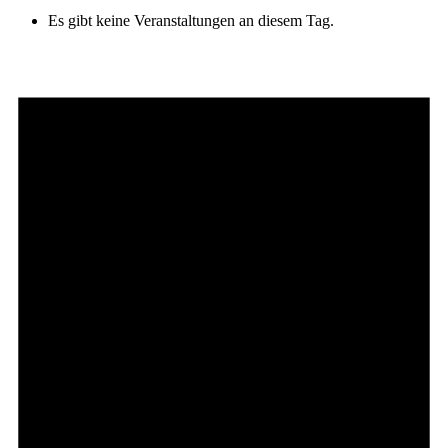
Es gibt keine Veranstaltungen an diesem Tag.