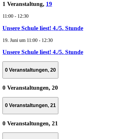
1 Veranstaltung,
19
11:00
-
12:30
Unsere Schule liest! 4./5. Stunde
19. Juni um 11:00
-
12:30
Unsere Schule liest! 4./5. Stunde
0 Veranstaltungen,
20
0 Veranstaltungen,
20
0 Veranstaltungen,
21
0 Veranstaltungen,
21