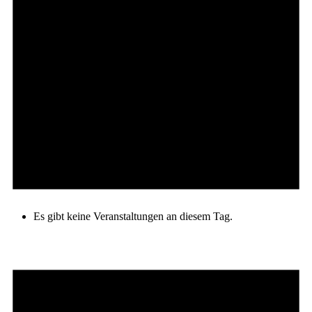
Es gibt keine Veranstaltungen an diesem Tag.