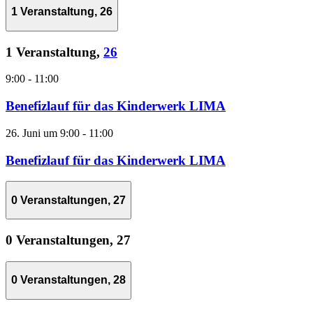
1 Veranstaltung,
26
1 Veranstaltung,
26
9:00
-
11:00
Benefizlauf für das Kinderwerk LIMA
26. Juni um 9:00
-
11:00
Benefizlauf für das Kinderwerk LIMA
0 Veranstaltungen,
27
0 Veranstaltungen,
27
0 Veranstaltungen,
28