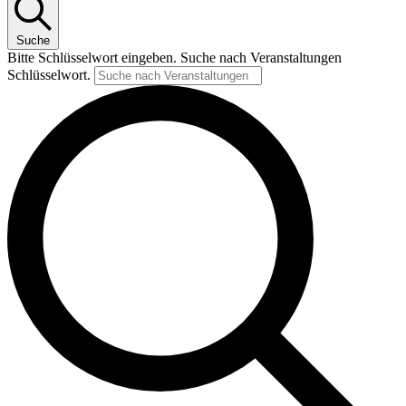
Suche
Bitte Schlüsselwort eingeben. Suche nach Veranstaltungen
Schlüsselwort.