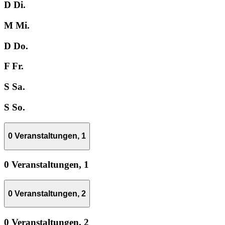
D
Di.
M
Mi.
D
Do.
F
Fr.
S
Sa.
S
So.
0 Veranstaltungen,
1
0 Veranstaltungen,
1
0 Veranstaltungen,
2
0 Veranstaltungen,
2