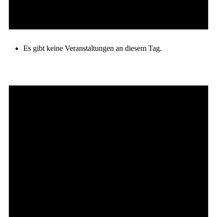
Es gibt keine Veranstaltungen an diesem Tag.