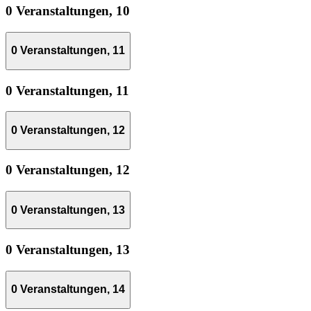
0 Veranstaltungen,
10
0 Veranstaltungen,
11
0 Veranstaltungen,
11
0 Veranstaltungen,
12
0 Veranstaltungen,
12
0 Veranstaltungen,
13
0 Veranstaltungen,
13
0 Veranstaltungen,
14