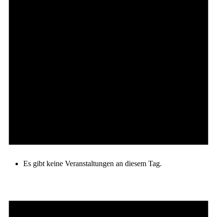
Es gibt keine Veranstaltungen an diesem Tag.