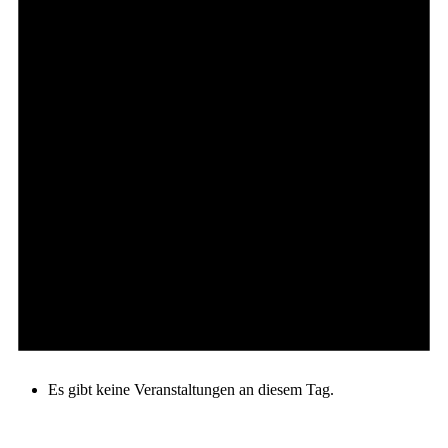
Es gibt keine Veranstaltungen an diesem Tag.