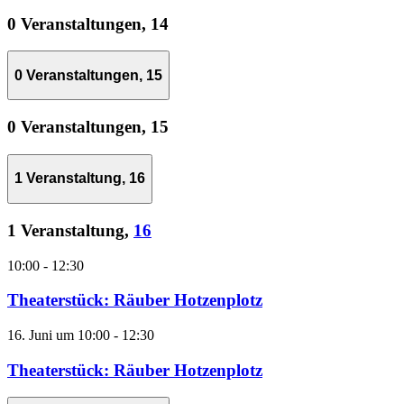
0 Veranstaltungen,
14
0 Veranstaltungen,
15
0 Veranstaltungen,
15
1 Veranstaltung,
16
1 Veranstaltung,
16
10:00
-
12:30
Theaterstück: Räuber Hotzenplotz
16. Juni um 10:00
-
12:30
Theaterstück: Räuber Hotzenplotz