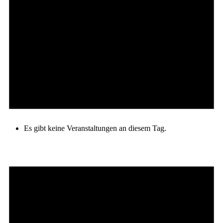
Es gibt keine Veranstaltungen an diesem Tag.