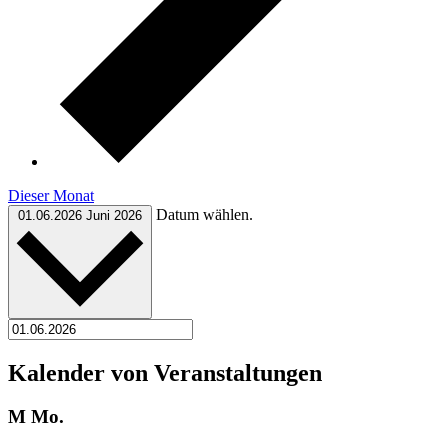
Dieser Monat
Datum wählen.
01.06.2026
Juni 2026
Kalender von Veranstaltungen
M
Mo.