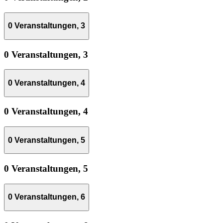
0 Veranstaltungen,
3
0 Veranstaltungen,
3
0 Veranstaltungen,
4
0 Veranstaltungen,
4
0 Veranstaltungen,
5
0 Veranstaltungen,
5
0 Veranstaltungen,
6