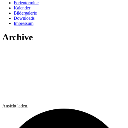
Ferientermine
Kalender
Bildergalerie
Downloads
Impressum
Archive
Ansicht laden.