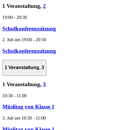
1 Veranstaltung,
2
19:00
-
20:30
Schulkonferenzsitzung
2. Juli um 19:00
-
20:30
Schulkonferenzsitzung
1 Veranstaltung,
3
1 Veranstaltung,
3
10:30
-
11:00
Müslitag von Klasse 1
3. Juli um 10:30
-
11:00
Müslitag von Klasse 1